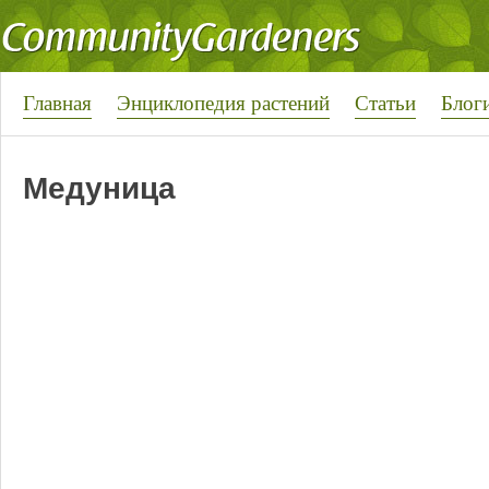
Главная
Энциклопедия растений
Статьи
Блог
Медуница