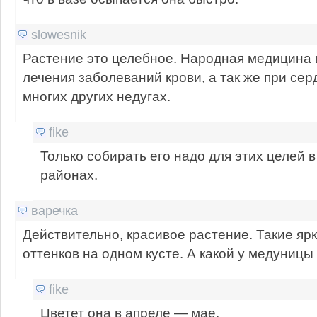
slowesnik
Растение это целебное. Народная медицина 
лечения заболеваний крови, а так же при сер
многих других недугах.
fike
Только собирать его надо для этих целей в
районах.
варечка
Действительно, красивое растение. Такие яр
оттенков на одном кусте. А какой у медуницы
fike
Цветет она в апреле — мае.