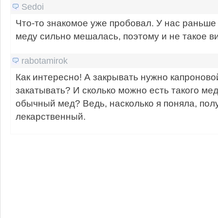
Sedoi
Что-то знакомое уже пробовал. У нас раньше
меду сильно мешалась, поэтому и не такое в
rabotamirok
Как интересно! А закрывать нужно капроново
закатывать? И сколько можно есть такого меда
обычный мед? Ведь, насколько я поняла, по
лекарственный.