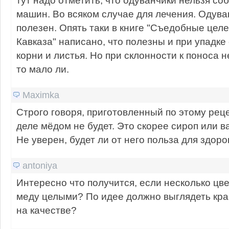
машин. Во всяком случае для лечения. Одува
полезен. Опять таки в книге "Съедобные цел
Кавказа" написано, что полезны и при упадке
корни и листья. Но при склонности к поноса н
то мало ли.
Maximka
Строго говоря, приготовленный по этому реце
деле мёдом не будет. Это скорее сироп или в
Не уверен, будет ли от него польза для здоро
antoniya
Интересно что получится, если несколько цве
меду целыми? По идее должно выглядеть крас
на качестве?