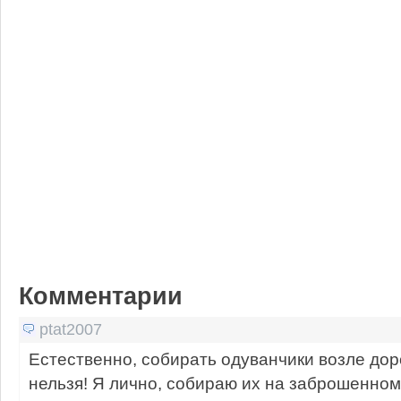
Комментарии
ptat2007
Естественно, собирать одуванчики возле дор
нельзя! Я лично, собираю их на заброшенном