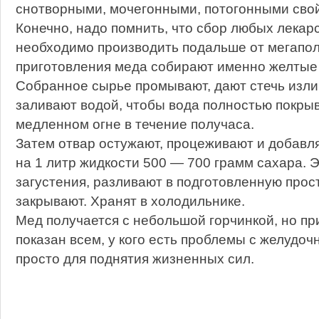
снотворными, мочегонными, потогонными сво
Конечно, надо помнить, что сбор любых лекар
необходимо производить подальше от мегаполи
приготовления меда собирают именно желтые 
Собранное сырье промывают, дают стечь изли
заливают водой, чтобы вода полностью покрыв
медленном огне в течение получаса.
Затем отвар остужают, процеживают и добавля
на 1 литр жидкости 500 — 700 грамм сахара. Э
загустения, разливают в подготовленную прос
закрывают. Хранят в холодильнике.
Мед получается с небольшой горчинкой, но пр
показан всем, у кого есть проблемы с желудо
просто для поднятия жизненных сил.