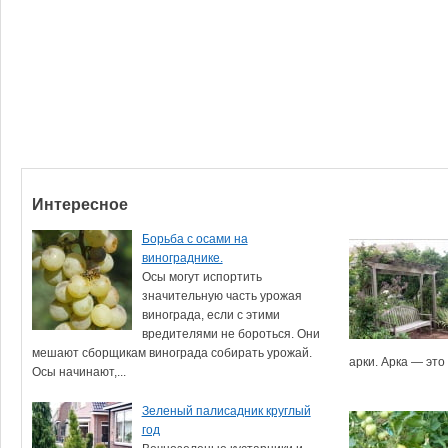
Интересное
Борьба с осами на
винограднике.
Осы могут испортить
значительную часть урожая
винограда, если с этими
вредителями не бороться. Они
мешают сборщикам винограда собирать урожай.
арки. Арка — это
Осы начинают,...
Зеленый палисадник круглый
год