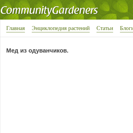
Главная
Энциклопедия растений
Статьи
Блог
Мед из одуванчиков.