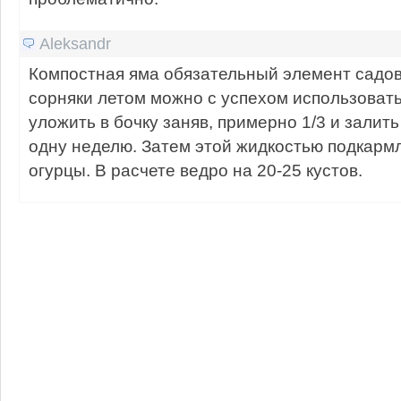
Aleksandr
Компостная яма обязательный элемент садов
сорняки летом можно с успехом использоват
уложить в бочку заняв, примерно 1/3 и залит
одну неделю. Затем этой жидкостью подкарм
огурцы. В расчете ведро на 20-25 кустов.