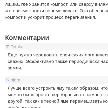
ящика, где хранится компост, или сверху вил
и по возможности перемешивать. Это обеспечи
компост и ускорит процесс перегнивания.
Комментарии
Temka
Еще нужно чередовать слои сухих органичес
свежих. Эффективно также периодически нас
земли.
biara
Лучше всего устроить яму таким образом, чт
можно было просто перебрасывать компост с 
другой, так как в тесной яме перемешивать к
проблематично.