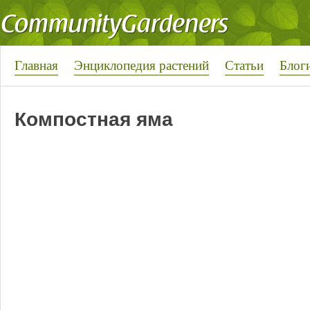
Главная
Энциклопедия растений
Статьи
Блог
Компостная яма