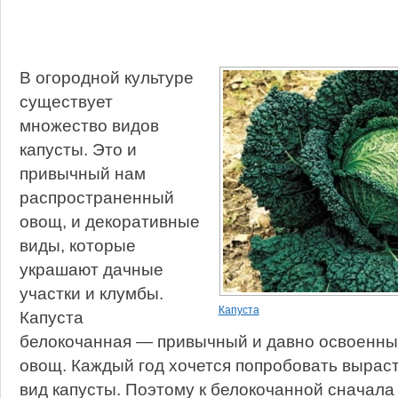
В огородной культуре
существует
множество видов
капусты. Это и
привычный нам
распространенный
овощ, и декоративные
виды, которые
украшают дачные
участки и клумбы.
Капуста
Капуста
белокочанная — привычный и давно освоенны
овощ. Каждый год хочется попробовать выраст
вид капусты. Поэтому к белокочанной сначала