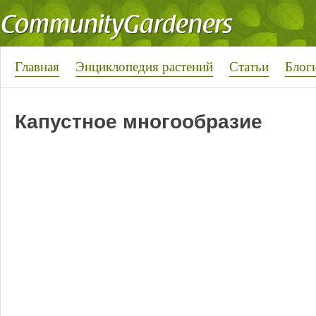
Главная
Энциклопедия растений
Статьи
Блог
Капустное многообразие