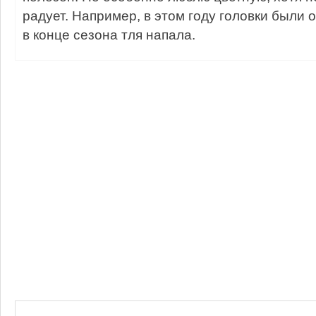
радует. Например, в этом году головки были 
в конце сезона тля напала.