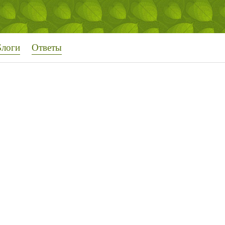
Блоги
Ответы