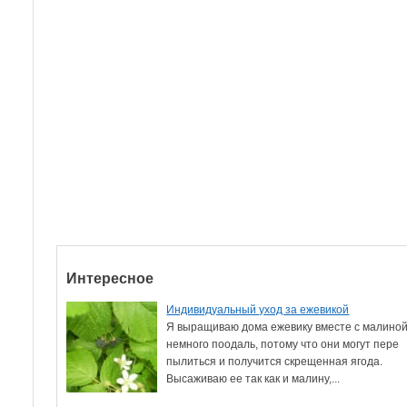
Интересное
Индивидуальный уход за ежевикой
Я выращиваю дома ежевику вместе с малиной
немного поодаль, потому что они могут пере
пылиться и получится скрещенная ягода.
Высаживаю ее так как и малину,...