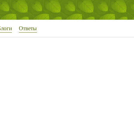
Блоги
Ответы