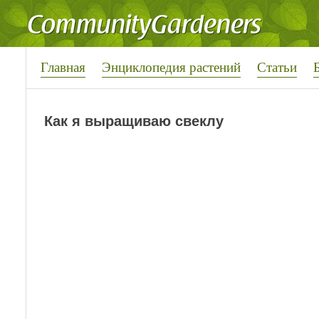
Главная
Энциклопедия растений
Статьи
Как я выращиваю свеклу