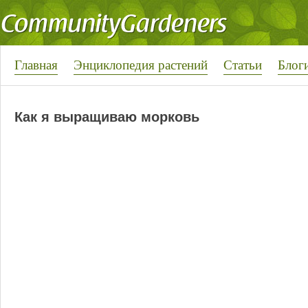
Главная
Энциклопедия растений
Статьи
Блог
Как я выращиваю морковь