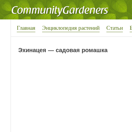
Главная
Энциклопедия растений
Статьи
Эхинацея — садовая ромашка