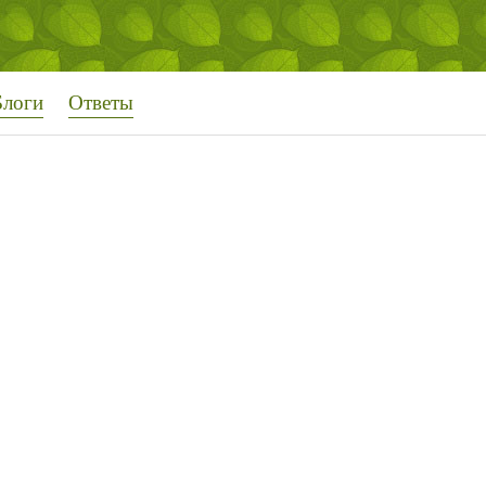
Блоги
Ответы