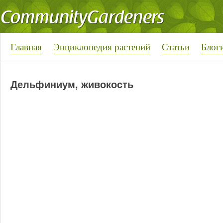
Главная
Энциклопедия растений
Статьи
Блог
Дельфиниум, живокость