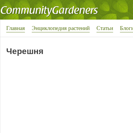
Главная
Энциклопедия растений
Статьи
Блог
Черешня