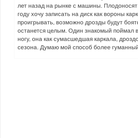
лет назад на рынке с машины. Плодоносят
году хочу записать на диск как вороны кар
проигрывать, возможно дрозды будут боят
останется целым. Один знакомый поймал в
ногу, она как сумасшедшая каркала, дрозд
сезона. Думаю мой способ более гуманный