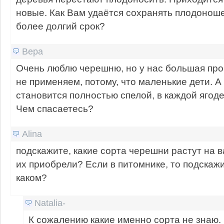
новые. Как Вам удаётся сохранять плодонош
более долгий срок?
Вера
Очень люблю черешню, но у нас большая пр
не применяем, потому, что маленькие дети. А
становится полностью спелой, в каждой ягоде
Чем спасаетесь?
Alina
подскажите, какие сорта черешни растут на 
их приобрели? Если в питомнике, то подскажи
каком?
Natalia-
К сожалению какие именно сорта не знаю.