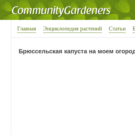
Главная
Энциклопедия растений
Статьи
Брюссельская капуста на моем огоро