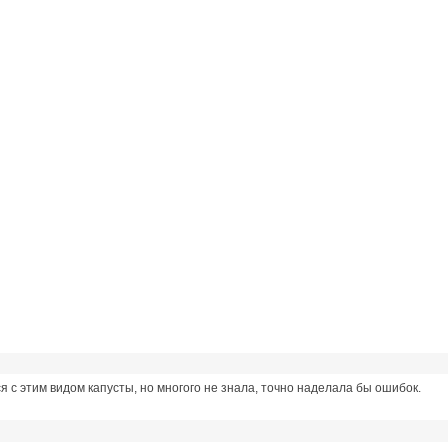
с этим видом капусты, но многого не знала, точно наделала бы ошибок.