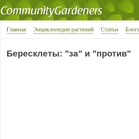
Главная
Энциклопедия растений
Статьи
Блог
Бересклеты: "за" и "против"