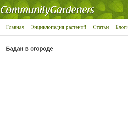
Главная
Энциклопедия растений
Статьи
Блог
Бадан в огороде