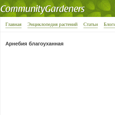
Главная
Энциклопедия растений
Статьи
Блог
Арнебия благоуханная