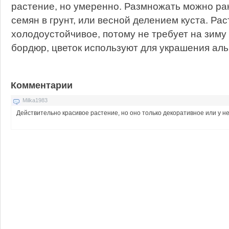
растение, но умеренно. Размножать можно ра
семян в грунт, или весной делением куста. Ра
холодоустойчивое, потому не требует на зиму
бордюр, цветок используют для украшения аль
Комментарии
Milka1983
Действительно красивое растение, но оно только декоративное или у н