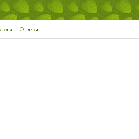
Блоги
Ответы