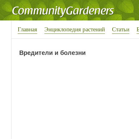
Главная
Энциклопедия растений
Статьи
Вредители и болезни