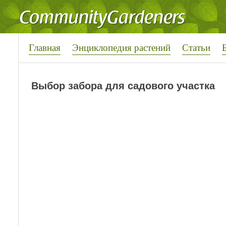
Главная
Энциклопедия растений
Статьи
Выбор забора для садового участка