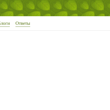
Блоги
Ответы