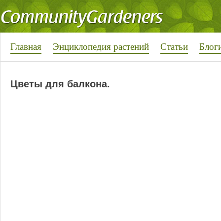
Главная
Энциклопедия растений
Статьи
Блог
Цветы для балкона.