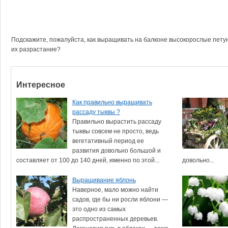
Подскажите, пожалуйста, как выращивать на балконе высокорослые пету
их разрастание?
Интересное
Как правильно выращивать
рассаду тыквы ?
Правильно вырастить рассаду
тыквы совсем не просто, ведь
вегетативный период ее
развития довольно большой и
составляет от 100 до 140 дней, именно по этой...
довольно...
Выращивание яблонь
Наверное, мало можно найти
садов, где бы ни росли яблони —
это одно из самых
распространенных деревьев.