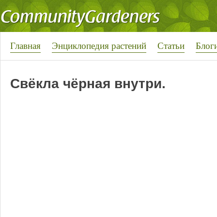
Главная
Энциклопедия растений
Статьи
Блог
Свёкла чёрная внутри.