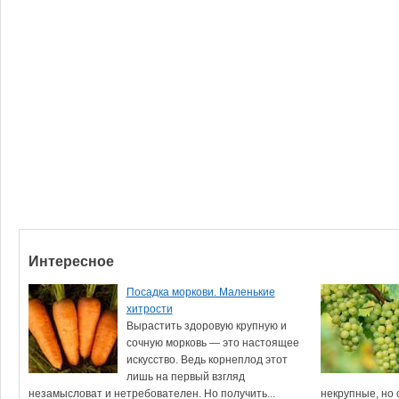
Интересное
Посадка моркови. Маленькие
хитрости
Вырастить здоровую крупную и
сочную морковь — это настоящее
искусство. Ведь корнеплод этот
лишь на первый взгляд
незамысловат и нетребователен. Но получить...
некрупные, но о