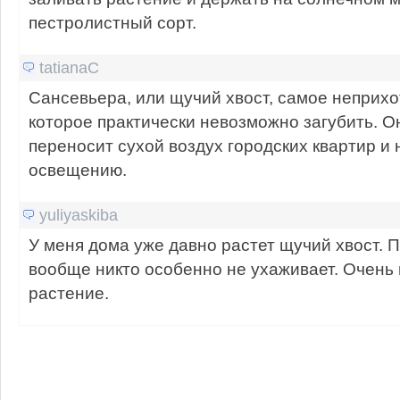
пестролистный сорт.
tatianaC
Сансевьера, или щучий хвост, самое неприхо
которое практически невозможно загубить. О
переносит сухой воздух городских квартир и 
освещению.
yuliyaskiba
У меня дома уже давно растет щучий хвост. 
вообще никто особенно не ухаживает. Очень
растение.