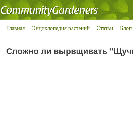
Главная
Энциклопедия растений
Статьи
Блог
Сложно ли вырвщивать "Щучи