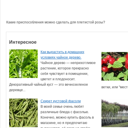
Какие приспособления можно сделать для плетистой розы?
Интересное
Как вырастить в домашних
условиях чайное дерево.
Чайное дерево — неприхотливое
растение, которое прекрасно
себя чувствует в помещении,
цветет и плодоносит.
Декоративный чайный куст — это вечнозеленое
ветки, или "мест
деревце...
Секрет кустовой фасоли
В моей семье очень любят
различные блюда с фасолью.
Конечно, можно купить фасоль в
магазине, но я предпочитаю