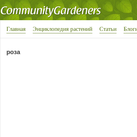
Главная
Энциклопедия растений
Статьи
Блог
роза