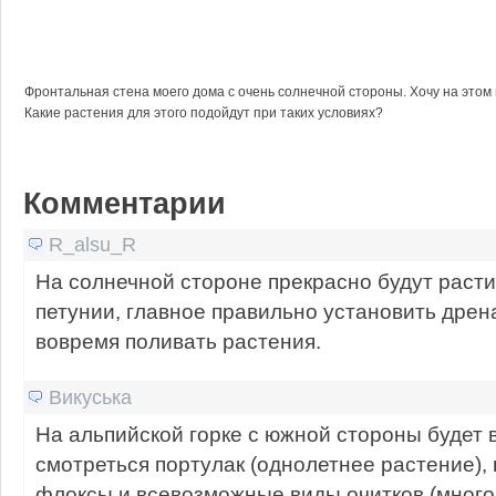
Фронтальная стена моего дома с очень солнечной стороны. Хочу на этом 
Какие растения для этого подойдут при таких условиях?
Комментарии
R_alsu_R
На солнечной стороне прекрасно будут расти
петунии, главное правильно установить дрен
вовремя поливать растения.
Викуська
На альпийской горке с южной стороны будет 
смотреться портулак (однолетнее растение),
флоксы и всевозможные виды очитков (много