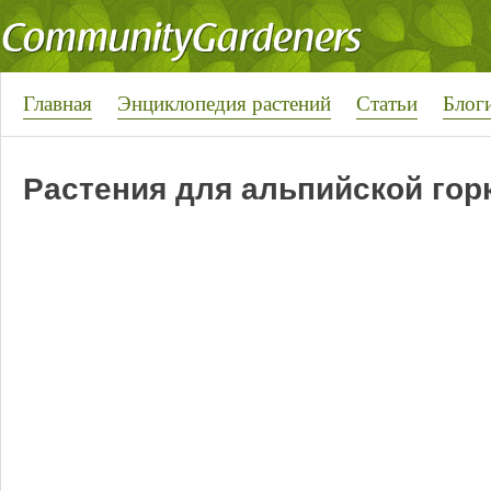
Главная
Энциклопедия растений
Статьи
Блог
Растения для альпийской гор