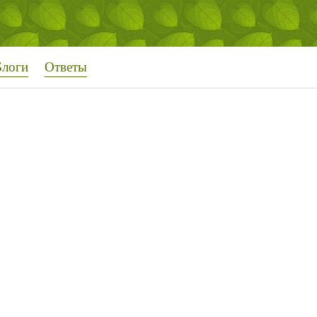
Блоги
Ответы