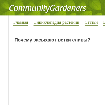
Главная
Энциклопедия растений
Статьи
Почему засыхают ветки сливы?