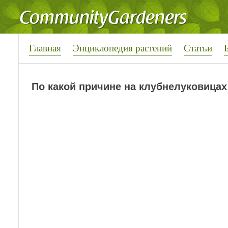
Главная
Энциклопедия растений
Статьи
По какой причине на клубнелуковицах