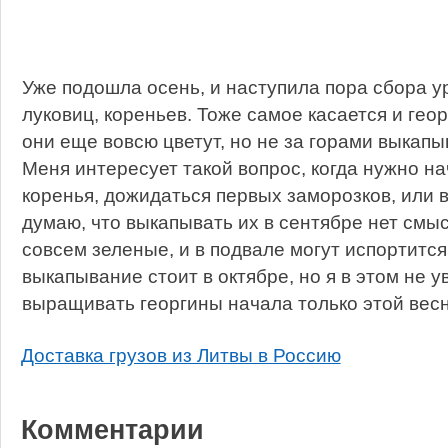
Уже подошла осень, и наступила пора сбора у
луковиц, кореньев. Тоже самое касается и геор
они еще вовсю цветут, но не за горами выкапы
Меня интересует такой вопрос, когда нужно н
коренья, дожидаться первых заморозков, или в
думаю, что выкапывать их в сентябре нет смыс
совсем зеленые, и в подвале могут испортится
выкапывание стоит в октябре, но я в этом не ув
выращивать георгины начала только этой весн
Доставка грузов из Литвы в Россию
Комментарии