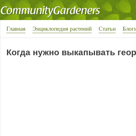
Главная
Энциклопедия растений
Статьи
Блог
Когда нужно выкапывать гео