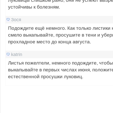
устойчивы к болезням.
Зося
Подождите ещё немного. Как только листики
смело выкапывайте, просушите в тени и убер
прохладное место до конца августа.
katrin
Листья пожелтели, немного подождите, чтобы
выкапывайте в первых числах июня, положите
естественной просушки луковиц.