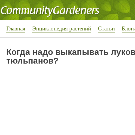
Главная
Энциклопедия растений
Статьи
Блог
Когда надо выкапывать луко
тюльпанов?