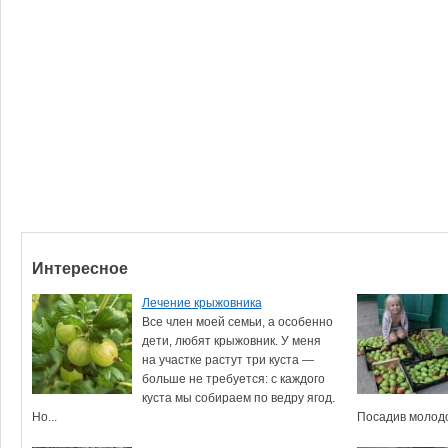
Интересное
Лечение крыжовника
Все член моей семьи, а особенно
дети, любят крыжовник. У меня
на участке растут три куста —
больше не требуется: с каждого
куста мы собираем по ведру ягод.
Но...
Посадив молодо