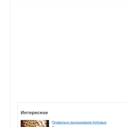
Интересное
Правильно выращиваем бобовые