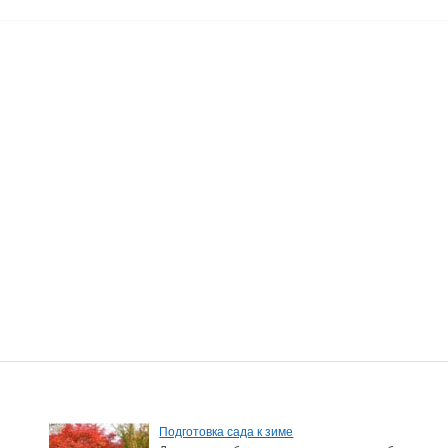
Подготовка сада к зиме