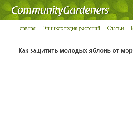
Главная
Энциклопедия растений
Статьи
Как защитить молодых яблонь от мор