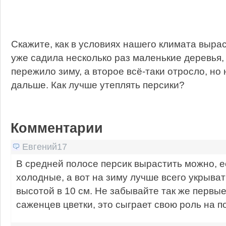
Скажите, как в условиях нашего климата выра
уже садила несколько раз маленькие деревья, 
пережило зиму, а второе всё-таки отросло, но 
дальше. Как лучше утеплять персики?
Комментарии
Евгений17
В средней полосе персик вырастить можно, е
холодные, а вот на зиму лучше всего укрыва
высотой в 10 см. Не забывайте так же первые
саженцев цветки, это сыграет свою роль на 