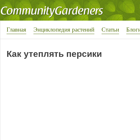
Главная
Энциклопедия растений
Статьи
Блог
Как утеплять персики