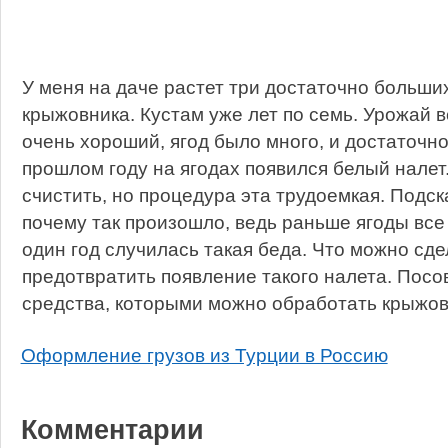
У меня на даче растет три достаточно больших
крыжовника. Кустам уже лет по семь. Урожай 
очень хороший, ягод было много, и достаточно
прошлом году на ягодах появился белый налет
счистить, но процедура эта трудоемкая. Подс
почему так произошло, ведь раньше ягоды все 
один год случилась такая беда. Что можно сде
предотвратить появление такого налета. Посо
средства, которыми можно обработать крыжо
Оформление грузов из Турции в Россию
Комментарии