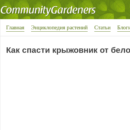
Главная
Энциклопедия растений
Статьи
Блог
Как спасти крыжовник от бело