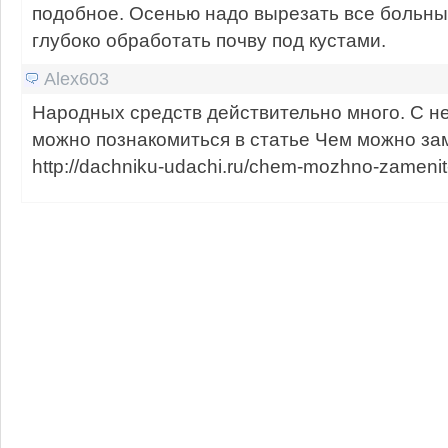
подобное. Осенью надо вырезать все больные
глубоко обработать почву под кустами.
Alex603
Народных средств действительно много. С н
можно познакомиться в статье Чем можно за
http://dachniku-udachi.ru/chem-mozhno-zamenit-