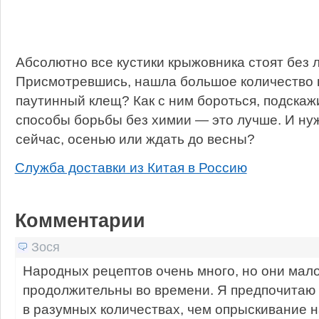
Абсолютно все кустики крыжовника стоят без л
Присмотревшись, нашла большое количество п
паутинный клещ? Как с ним бороться, подскаж
способы борьбы без химии — это лучше. И ну
сейчас, осенью или ждать до весны?
Служба доставки из Китая в Россию
Комментарии
Зося
Народных рецептов очень много, но они ма
продолжительны во времени. Я предпочитаю 
в разумных количествах, чем опрыскивание н