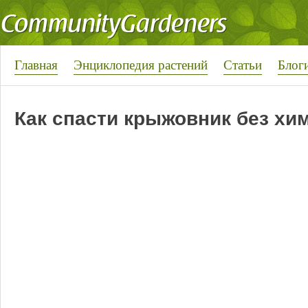
Главная
Энциклопедия растений
Статьи
Блог
Как спасти крыжовник без хи