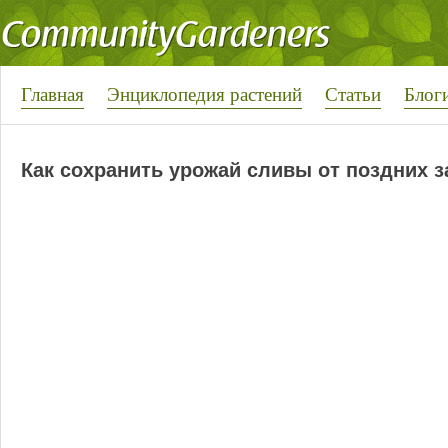
Главная
Энциклопедия растений
Статьи
Блог
Как сохранить урожай сливы от поздних 