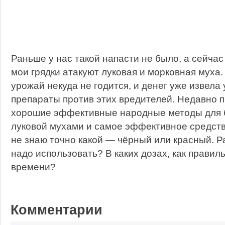
Раньше у нас такой напасти не было, а сейчас
мои грядки атакуют луковая и морковная муха.
урожай некуда не годится, и денег уже извела 
препараты против этих вредителей. Недавно п
хорошие эффективные народные методы для б
луковой мухами и самое эффективное средств
не знаю точно какой — чёрный или красный. Р
надо использовать? В каких дозах, как правиль
времени?
Комментарии