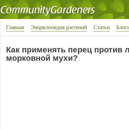
Главная
Энциклопедия растений
Статьи
Блог
Как применять перец против 
морковной мухи?