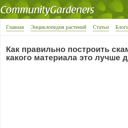
Главная
Энциклопедия растений
Статьи
Блог
Как правильно построить скам
какого материала это лучше 