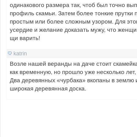
одинакового размера так, чтоб был точно в
профиль скамьи. Затем более тонкие прутки 
простым или более сложным узором. Для это
усердие и желание доказать мужу, что женщи
щи варить!
katrin
Возле нашей веранды на даче стоит скамейк
как временную, но прошло уже несколько лет, 
Два деревянных «чурбака» вкопаны в землю и
широкая деревянная доска.