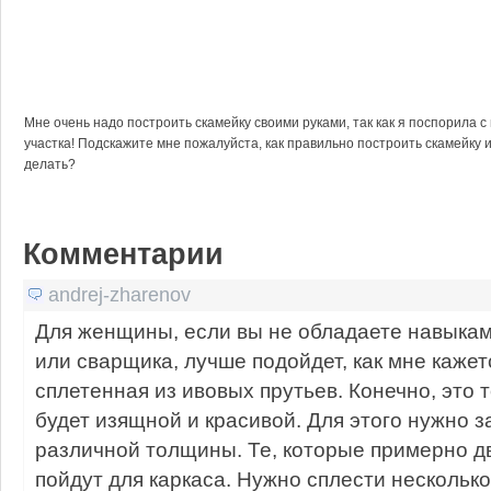
Мне очень надо построить скамейку своими руками, так как я поспорила 
участка! Подскажите мне пожалуйста, как правильно построить скамейку и
делать?
Комментарии
andrej-zharenov
Для женщины, если вы не обладаете навыкам
или сварщика, лучше подойдет, как мне кажет
сплетенная из ивовых прутьев. Конечно, это т
будет изящной и красивой. Для этого нужно з
различной толщины. Те, которые примерно д
пойдут для каркаса. Нужно сплести нескольк