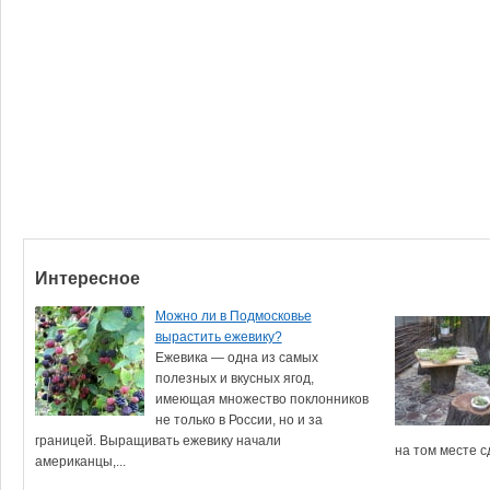
Интересное
Можно ли в Подмосковье
вырастить ежевику?
Ежевика — одна из самых
полезных и вкусных ягод,
имеющая множество поклонников
не только в России, но и за
границей. Выращивать ежевику начали
на том месте сд
американцы,...