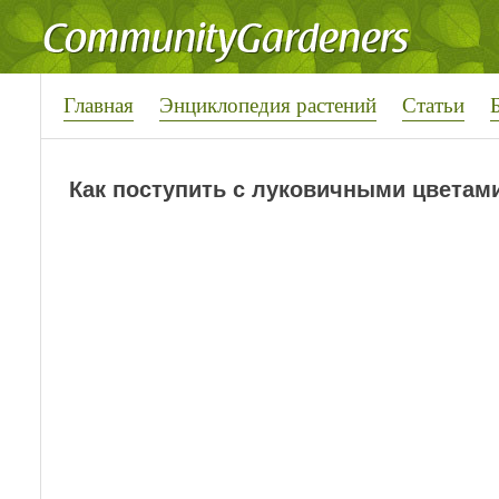
Главная
Энциклопедия растений
Статьи
Как поступить с луковичными цветам