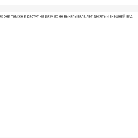
ак они там же и растут ни разу их не выкапывала лет десять и внешний вид