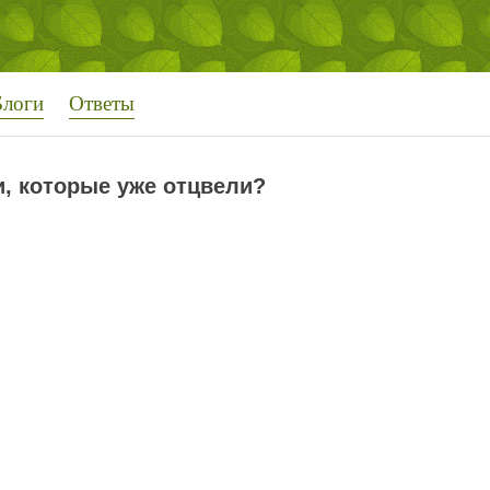
Блоги
Ответы
и, которые уже отцвели?