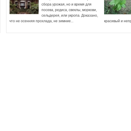
сбора урожая, но и время для
посева, редиса, свеклы, моркови,
сельдерея, или укропа. Доказано,
что не осенняя прохлада, не зимние...
красивый и непр