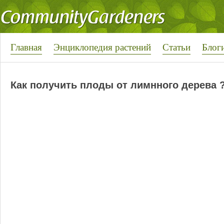
Главная
Энциклопедия растений
Статьи
Блог
Как получить плоды от лимнного дерева 