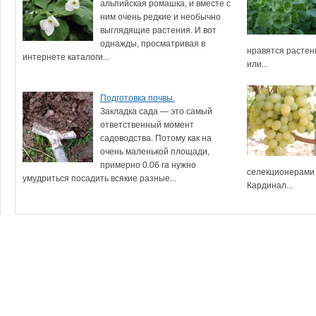
альпийская ромашка, и вместе с
ним очень редкие и необычно
выглядящие растения. И вот
однажды, просматривая в
нравятся растен
интернете каталоги...
или...
Подготовка почвы.
Закладка сада — это самый
ответственный момент
садоводства. Потому как на
очень маленькой площади,
примерно 0.06 га нужно
селекционерами
умудриться посадить всякие разные...
Кардинал...