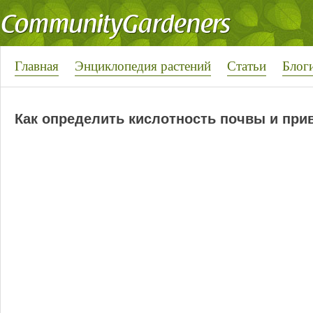
Главная
Энциклопедия растений
Статьи
Блог
Как определить кислотность почвы и прив