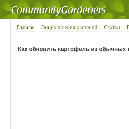
Главная
Энциклопедия растений
Статьи
Как обновить картофель из обычных 