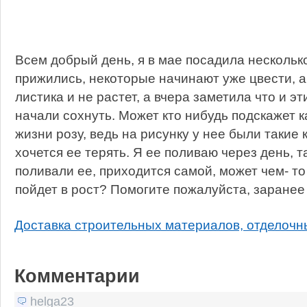
Всем добрый день, я в мае посадила несколько
прижились, некоторые начинают уже цвести, а
листика и не растет, а вчера заметила что и э
начали сохнуть. Может кто нибудь подскажет к
жизни розу, ведь на рисунку у нее были такие 
хочется ее терять. Я ее поливаю через день, т
поливали ее, приходится самой, может чем- т
пойдет в рост? Помогите пожалуйста, заранее
Доставка строительных материалов, отделоч
Комментарии
helga23