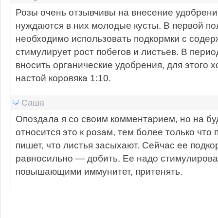
Розы очень отзывчивы на внесение удобрени
нуждаются в них молодые кусты. В первой по
необходимо использовать подкормки с содер
стимулирует рост побегов и листьев. В пери
вносить органические удобрения, для этого 
настой коровяка 1:10.
Саша
Опоздала я со своим комментарием, но на б
относится это к розам, тем более только что
пишет, что листья засыхают. Сейчас ее подк
равносильно — добить. Ее надо стимулирова
повышающими иммунитет, притенять.