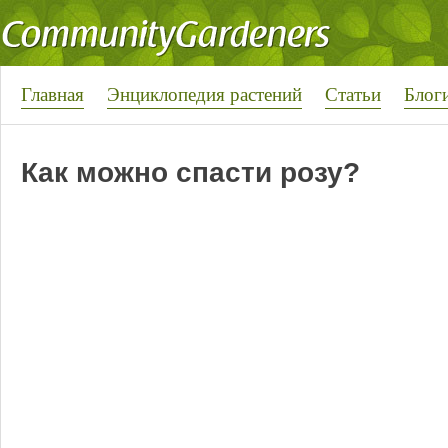
Главная
Энциклопедия растений
Статьи
Блог
Как можно спасти розу?