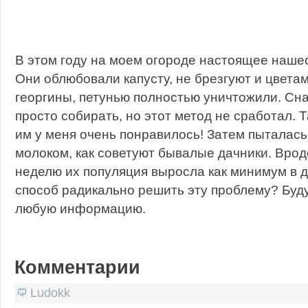
В этом году на моем огороде настоящее наше
Они облюбовали капусту, не брезгуют и цветам
георгины, петунью полностью уничтожили. Сн
просто собирать, но этот метод не сработал. Т
им у меня очень понравилось! Затем пыталась
молоком, как советуют бывалые дачники. Врод
неделю их популяция выросла как минимум в д
способ радикально решить эту проблему? Буду
любую информацию.
Комментарии
Ludokk