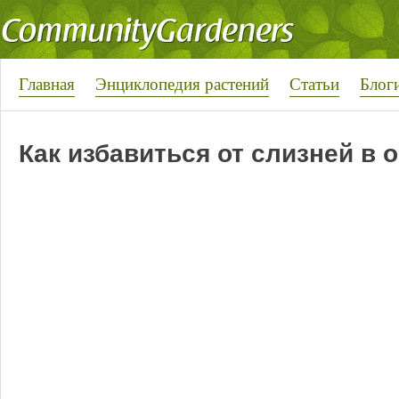
Главная
Энциклопедия растений
Статьи
Блог
Как избавиться от слизней в 