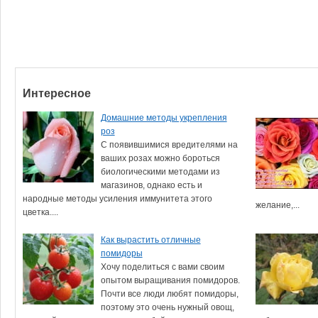
Интересное
Домашние методы укрепления
роз
С появившимися вредителями на
ваших розах можно бороться
биологическими методами из
магазинов, однако есть и
народные методы усиления иммунитета этого
желание,...
цветка....
Как вырастить отличные
помидоры
Хочу поделиться с вами своим
опытом выращивания помидоров.
Почти все люди любят помидоры,
поэтому это очень нужный овощ,