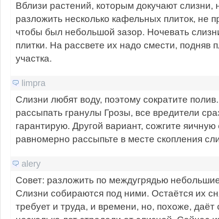
Вблизи растений, которым докучают слизни, 
разложить несколько кафельных плиток, не п
чтобы был небольшой зазор. Ночевать слизни
плитки. На рассвете их надо смести, подняв п
участка.
limpra
Слизни любят воду, поэтому сократите полив
рассыпать гранулы Грозы, все вредители сраз
гарантирую. Другой вариант, сожгите яичную 
равномерно рассыпьте в месте скопления сли
alery
Совет: разложить по междугрядью небольшие
Слизни собираются под ними. Остаётся их сн
требует и труда, и времени, но, похоже, даёт