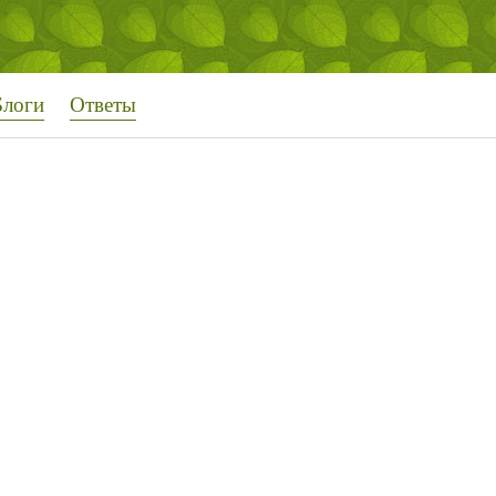
Блоги
Ответы