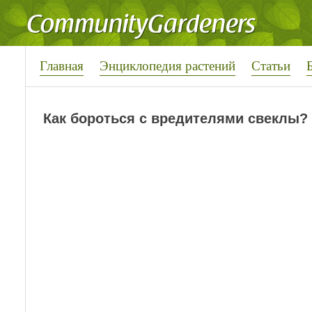
Главная
Энциклопедия растений
Статьи
Как бороться с вредителями свеклы?