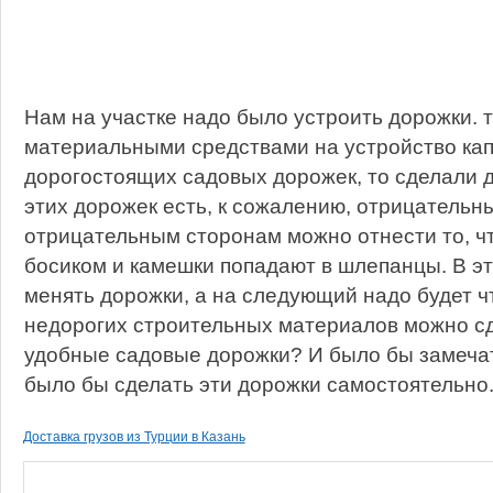
Нам на участке надо было устроить дорожки. т
материальными средствами на устройство ка
дорогостоящих садовых дорожек, то сделали д
этих дорожек есть, к сожалению, отрицательн
отрицательным сторонам можно отнести то, чт
босиком и камешки попадают в шлепанцы. В эт
менять дорожки, а на следующий надо будет чт
недорогих строительных материалов можно сд
удобные садовые дорожки? И было бы замеча
было бы сделать эти дорожки самостоятельно
Доставка грузов из Турции в Казань