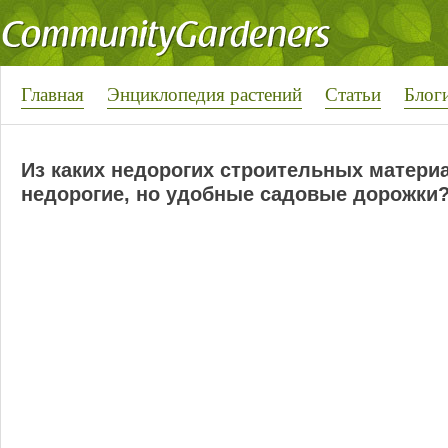
Главная
Энциклопедия растений
Статьи
Блог
Из каких недорогих строительных матери
недорогие, но удобные садовые дорожки