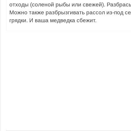
отходы (соленой рыбы или свежей). Разбрасы
Можно также разбрызгивать рассол из-под с
грядки. И ваша медведка сбежит.