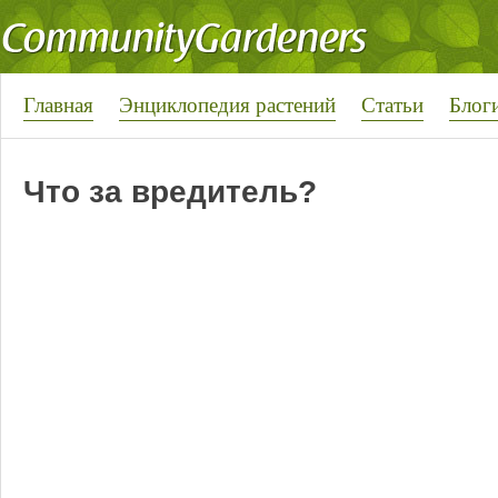
Главная
Энциклопедия растений
Статьи
Блог
Что за вредитель?