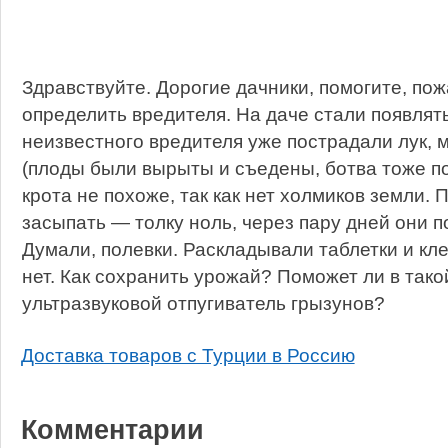
Здравствуйте. Дорогие дачники, помогите, пож
определить вредителя. На даче стали появлять
неизвестного вредителя уже пострадали лук, м
(плоды были вырыты и съедены, ботва тоже п
крота не похоже, так как нет холмиков земли.
засыпать — толку ноль, через пару дней они п
Думали, полевки. Раскладывали таблетки и кле
нет. Как сохранить урожай? Поможет ли в тако
ультразвуковой отпугиватель грызунов?
Доставка товаров с Турции в Россию
Комментарии