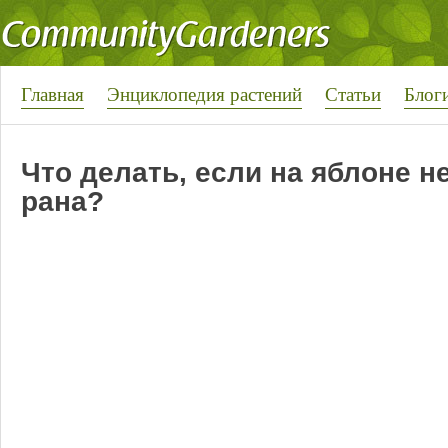
Главная
Энциклопедия растений
Статьи
Блог
Что делать, если на яблоне н
рана?