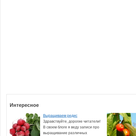
Интересное
Выращиваем редис
Здравствуйте, дорогие читатели!
В своем блоге я веду записи про
выращивание различных