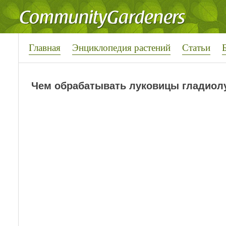
Главная
Энциклопедия растений
Статьи
Чем обрабатывать луковицы гладиол