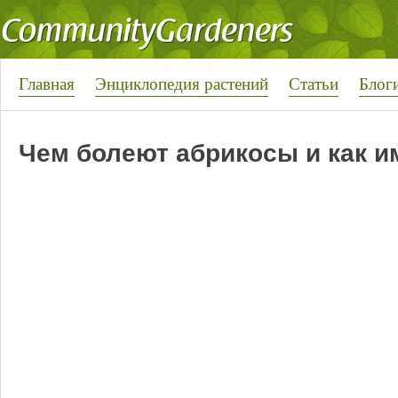
Главная
Энциклопедия растений
Статьи
Блог
Чем болеют абрикосы и как и