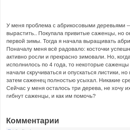
У меня проблема с абрикосовыми деревьями —
вырастить.. Покупала привитые саженцы, но о
первой зимы. Тогда я начала выращивать абри
Поначалу меня всё радовало: косточки успеш
активно росли и прекрасно зимовали. Но, ког
исполнилось по 4 года, то некоторые саженцы
начали скручиваться и опускаться листики, но
затем саженец полностью усыхал. Никакие сре
Сейчас у меня осталось три дерева, не хочу их
гибнут саженцы, и как им помочь?
Комментарии