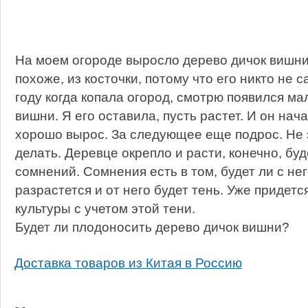
На моем огороде выросло дерево дичок вишни
похоже, из косточки, потому что его никто не 
году когда копала огород, смотрю появился ма
вишни. Я его оставила, пусть растет. И он нача
хорошо вырос. За следующее еще подрос. Не з
делать. Деревце окрепло и расти, конечно, буд
сомнений. Сомнения есть в том, будет ли с не
разрастется и от него будет тень. Уже придетс
культуры с учетом этой тени.
Будет ли плодоносить дерево дичок вишни?
Доставка товаров из Китая в Россию