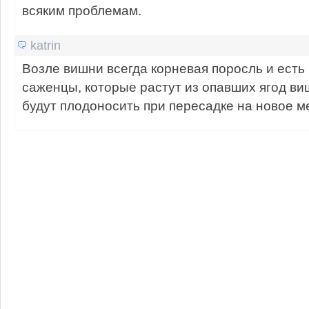
всяким проблемам.
katrin
Возле вишни всегда корневая поросль и ест
саженцы, которые растут из опавших ягод ви
будут плодоносить при пересадке на новое м