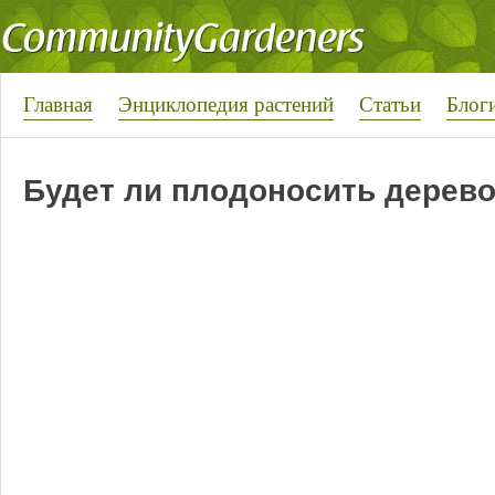
Главная
Энциклопедия растений
Статьи
Блог
Будет ли плодоносить дерев