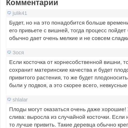
Комментарии
julik41
Будет, но на это понадобится больше времен
его привьете с вишней, тогда процесс пойдет
обычно дает очень мелкие и не совсем сладк
Зося
Если косточка от корнесобственной вишни, т
сохранит материнские качества и будет плодо
привитого растения, то же будет плодоносить
были у подвоя, а это скорее всего, невкусные
shlalar
Плоды могут оказаться очень даже хорошие! 
слива: выросла из случайной косточки. Если 
то лучше привить. Такие деревца обычно кре