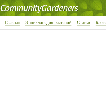
Главная
Энциклопедия растений
Статьи
Блог