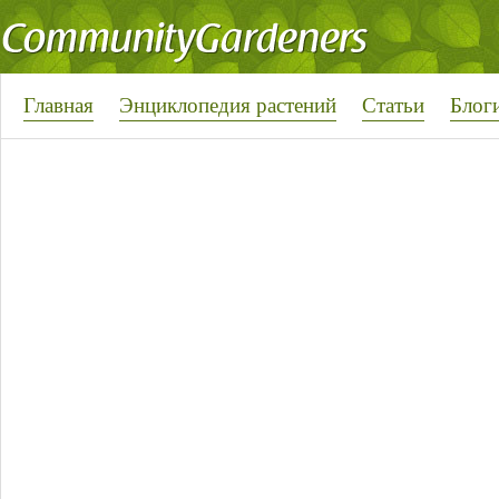
Главная
Энциклопедия растений
Статьи
Блог