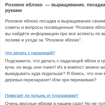
Розовое яблоко — выращивание, посадка
руками
Розовое яблоко посадка и выращивание своим
советы и вопросы посвященные "Розовое яблок
вы найдёте информацию про все аспекты по в
поливе и уходе за "Розовое яблоко".
Что делать с падалицей?
Подскажите, что делать с падалицей яблок и г
кучи, но ведь они гниют! Их в компост можно 
выкидывать куда подальше? Я боюсь, что они 
деревья перезаразят! Или зря переживаю?
Помогает ли полынь от плодожорки?
Очень вкусные яблоки в нашем саду! Но не тол