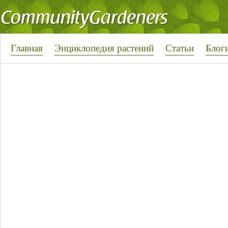
Главная
Энциклопедия растений
Статьи
Блог