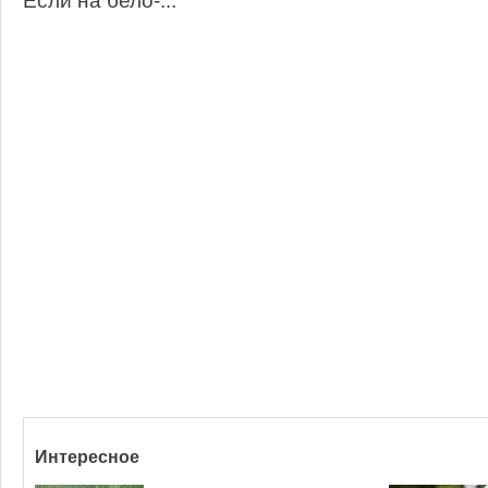
Если на бело-...
Интересное