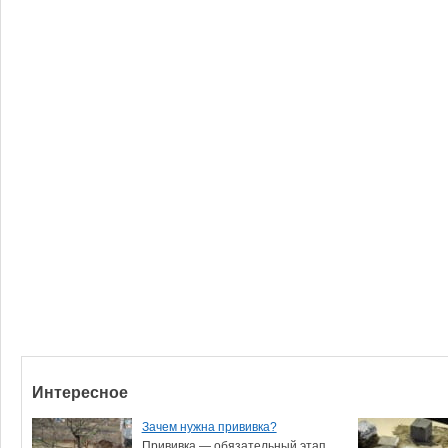
Интересное
Зачем нужна прививка?
Прививка — обязательный этап