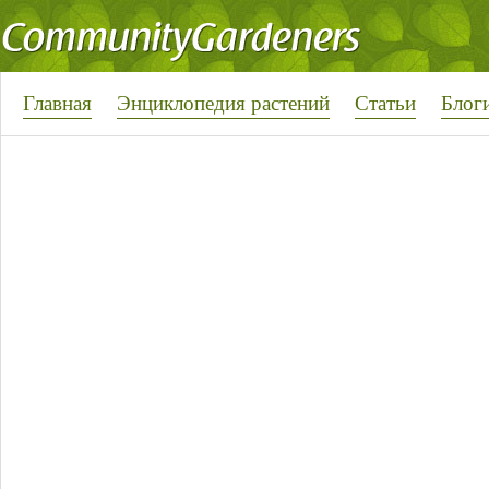
Главная
Энциклопедия растений
Статьи
Блог