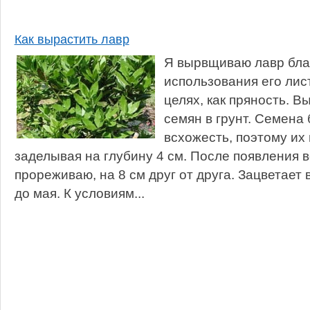
Как вырастить лавр
Я вырвщиваю лавр бла
использования его лис
целях, как пряность. 
семян в грунт. Семена
всхожесть, поэтому их
заделывая на глубину 4 см. После появления 
прореживаю, на 8 см друг от друга. Зацветает 
до мая. К условиям...