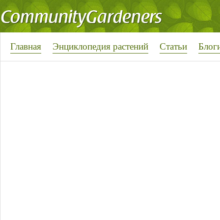
Главная
Энциклопедия растений
Статьи
Блог