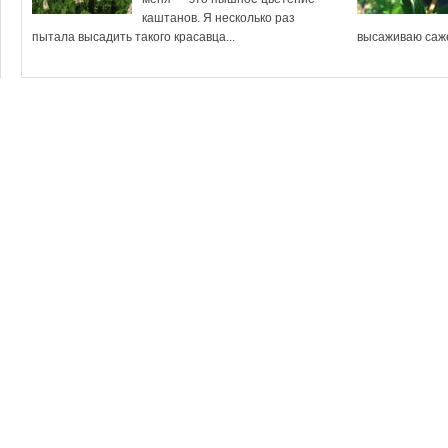
каштанов. Я несколько раз
пытала высадить такого красавца...
высаживаю саже